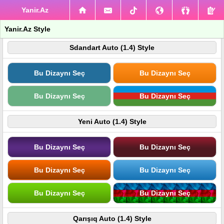
Yanir.Az
Yanir.Az Style
Sdandart Auto (1.4) Style
Bu Dizaynı Seç
Bu Dizaynı Seç
Bu Dizaynı Seç
Bu Dizaynı Seç
Yeni Auto (1.4) Style
Bu Dizaynı Seç
Bu Dizaynı Seç
Bu Dizaynı Seç
Bu Dizaynı Seç
Bu Dizaynı Seç
Bu Dizaynı Seç
Qarışıq Auto (1.4) Style