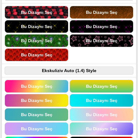
Bu Dizaynı Seç
Bu Dizaynı Seç
Bu Dizaynı Seç
Bu Dizaynı Seç
Bu Dizaynı Seç
Bu Dizaynı Seç
Bu Dizaynı Seç
Ekskuliziv Auto (1.4) Style
Bu Dizaynı Seç
Bu Dizaynı Seç
Bu Dizaynı Seç
Bu Dizaynı Seç
Bu Dizaynı Seç
Bu Dizaynı Seç
Bu Dizaynı Seç
Bu Dizaynı Seç