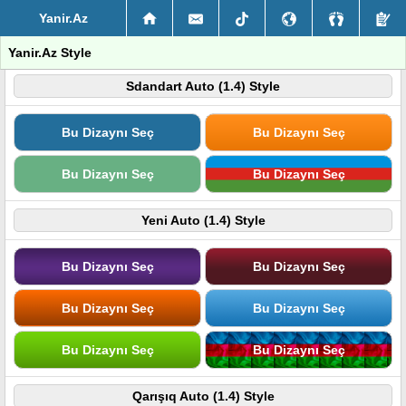
Yanir.Az
Yanir.Az Style
Sdandart Auto (1.4) Style
Bu Dizaynı Seç
Bu Dizaynı Seç
Bu Dizaynı Seç
Bu Dizaynı Seç
Yeni Auto (1.4) Style
Bu Dizaynı Seç
Bu Dizaynı Seç
Bu Dizaynı Seç
Bu Dizaynı Seç
Bu Dizaynı Seç
Bu Dizaynı Seç
Qarışıq Auto (1.4) Style