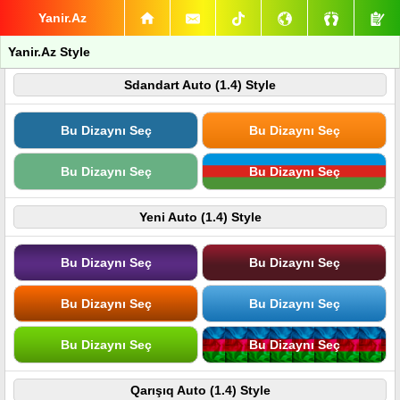
Yanir.Az
Yanir.Az Style
Sdandart Auto (1.4) Style
Bu Dizaynı Seç
Bu Dizaynı Seç
Bu Dizaynı Seç
Bu Dizaynı Seç
Yeni Auto (1.4) Style
Bu Dizaynı Seç
Bu Dizaynı Seç
Bu Dizaynı Seç
Bu Dizaynı Seç
Bu Dizaynı Seç
Bu Dizaynı Seç
Qarışıq Auto (1.4) Style