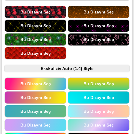
Bu Dizaynı Seç
Bu Dizaynı Seç
Bu Dizaynı Seç
Bu Dizaynı Seç
Bu Dizaynı Seç
Bu Dizaynı Seç
Bu Dizaynı Seç
Ekskuliziv Auto (1.4) Style
Bu Dizaynı Seç
Bu Dizaynı Seç
Bu Dizaynı Seç
Bu Dizaynı Seç
Bu Dizaynı Seç
Bu Dizaynı Seç
Bu Dizaynı Seç
Bu Dizaynı Seç