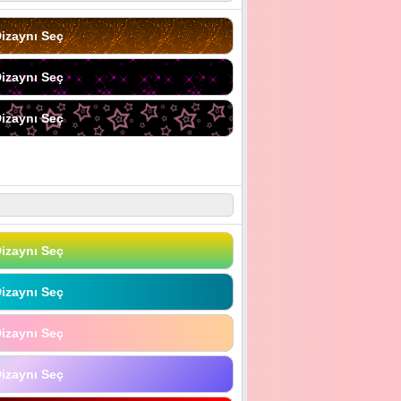
izaynı Seç
izaynı Seç
izaynı Seç
izaynı Seç
izaynı Seç
izaynı Seç
izaynı Seç