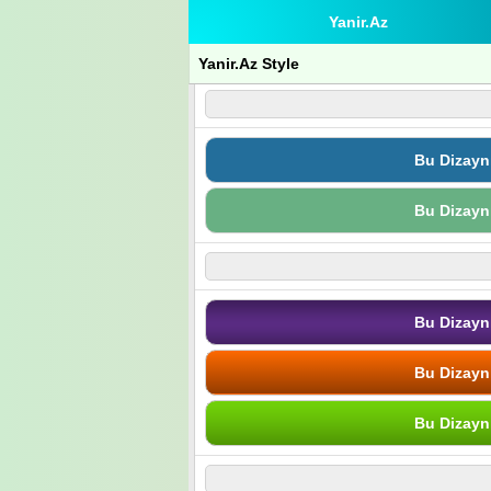
Yanir.Az
Yanir.Az Style
Bu Dizayn
Bu Dizayn
Bu Dizayn
Bu Dizayn
Bu Dizayn