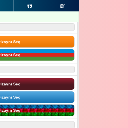
izaynı Seç
izaynı Seç
izaynı Seç
izaynı Seç
izaynı Seç