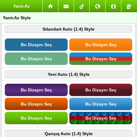
Yanir.Az
Yanir.Az Style
Sdandart Auto (1.4) Style
Bu Dizaynı Seç
Bu Dizaynı Seç
Bu Dizaynı Seç
Bu Dizaynı Seç
Yeni Auto (1.4) Style
Bu Dizaynı Seç
Bu Dizaynı Seç
Bu Dizaynı Seç
Bu Dizaynı Seç
Bu Dizaynı Seç
Bu Dizaynı Seç
Qarışıq Auto (1.4) Style