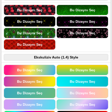
Bu Dizaynı Seç
Bu Dizaynı Seç
Bu Dizaynı Seç
Bu Dizaynı Seç
Bu Dizaynı Seç
Bu Dizaynı Seç
Bu Dizaynı Seç
Ekskuliziv Auto (1.4) Style
Bu Dizaynı Seç
Bu Dizaynı Seç
Bu Dizaynı Seç
Bu Dizaynı Seç
Bu Dizaynı Seç
Bu Dizaynı Seç
Bu Dizaynı Seç
Bu Dizaynı Seç