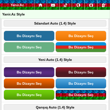
Yanir.Az
Yanir.Az Style
Sdandart Auto (1.4) Style
Bu Dizaynı Seç
Bu Dizaynı Seç
Bu Dizaynı Seç
Bu Dizaynı Seç
Yeni Auto (1.4) Style
Bu Dizaynı Seç
Bu Dizaynı Seç
Bu Dizaynı Seç
Bu Dizaynı Seç
Bu Dizaynı Seç
Bu Dizaynı Seç
Qarışıq Auto (1.4) Style