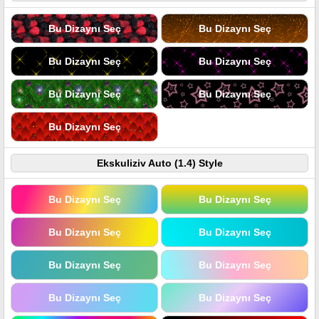
Bu Dizaynı Seç
Bu Dizaynı Seç
Bu Dizaynı Seç
Bu Dizaynı Seç
Bu Dizaynı Seç
Bu Dizaynı Seç
Bu Dizaynı Seç
Ekskuliziv Auto (1.4) Style
Bu Dizaynı Seç
Bu Dizaynı Seç
Bu Dizaynı Seç
Bu Dizaynı Seç
Bu Dizaynı Seç
Bu Dizaynı Seç
Bu Dizaynı Seç
Bu Dizaynı Seç