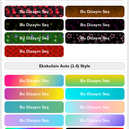
Bu Dizaynı Seç
Bu Dizaynı Seç
Bu Dizaynı Seç
Bu Dizaynı Seç
Bu Dizaynı Seç
Bu Dizaynı Seç
Bu Dizaynı Seç
Ekskuliziv Auto (1.4) Style
Bu Dizaynı Seç
Bu Dizaynı Seç
Bu Dizaynı Seç
Bu Dizaynı Seç
Bu Dizaynı Seç
Bu Dizaynı Seç
Bu Dizaynı Seç
Bu Dizaynı Seç