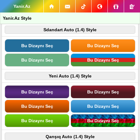
Yanir.Az
Yanir.Az Style
Sdandart Auto (1.4) Style
Bu Dizaynı Seç
Bu Dizaynı Seç
Bu Dizaynı Seç
Bu Dizaynı Seç
Yeni Auto (1.4) Style
Bu Dizaynı Seç
Bu Dizaynı Seç
Bu Dizaynı Seç
Bu Dizaynı Seç
Bu Dizaynı Seç
Bu Dizaynı Seç
Qarışıq Auto (1.4) Style