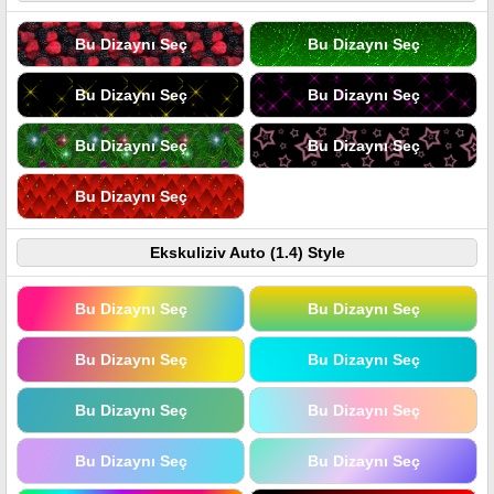
Bu Dizaynı Seç
Bu Dizaynı Seç
Bu Dizaynı Seç
Bu Dizaynı Seç
Bu Dizaynı Seç
Bu Dizaynı Seç
Bu Dizaynı Seç
Ekskuliziv Auto (1.4) Style
Bu Dizaynı Seç
Bu Dizaynı Seç
Bu Dizaynı Seç
Bu Dizaynı Seç
Bu Dizaynı Seç
Bu Dizaynı Seç
Bu Dizaynı Seç
Bu Dizaynı Seç