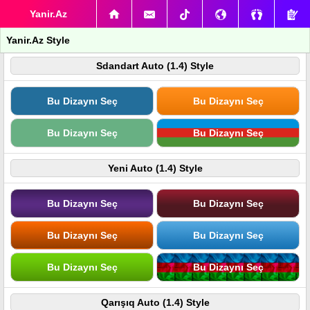
Yanir.Az
Yanir.Az Style
Sdandart Auto (1.4) Style
Bu Dizaynı Seç
Bu Dizaynı Seç
Bu Dizaynı Seç
Bu Dizaynı Seç
Yeni Auto (1.4) Style
Bu Dizaynı Seç
Bu Dizaynı Seç
Bu Dizaynı Seç
Bu Dizaynı Seç
Bu Dizaynı Seç
Bu Dizaynı Seç
Qarışıq Auto (1.4) Style