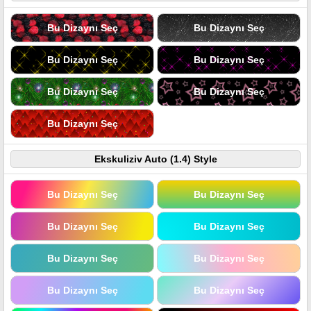
Bu Dizaynı Seç
Bu Dizaynı Seç
Bu Dizaynı Seç
Bu Dizaynı Seç
Bu Dizaynı Seç
Bu Dizaynı Seç
Bu Dizaynı Seç
Ekskuliziv Auto (1.4) Style
Bu Dizaynı Seç
Bu Dizaynı Seç
Bu Dizaynı Seç
Bu Dizaynı Seç
Bu Dizaynı Seç
Bu Dizaynı Seç
Bu Dizaynı Seç
Bu Dizaynı Seç