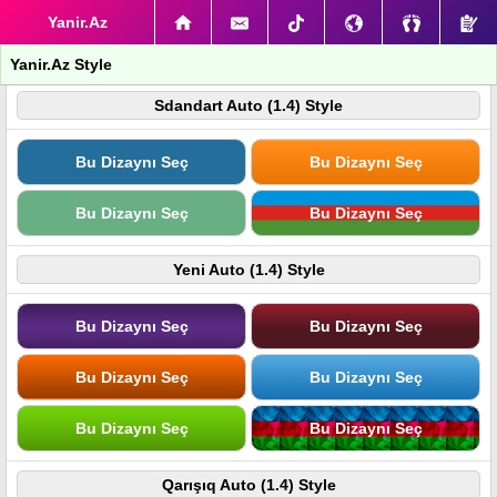
Yanir.Az
Yanir.Az Style
Sdandart Auto (1.4) Style
Bu Dizaynı Seç
Bu Dizaynı Seç
Bu Dizaynı Seç
Bu Dizaynı Seç
Yeni Auto (1.4) Style
Bu Dizaynı Seç
Bu Dizaynı Seç
Bu Dizaynı Seç
Bu Dizaynı Seç
Bu Dizaynı Seç
Bu Dizaynı Seç
Qarışıq Auto (1.4) Style