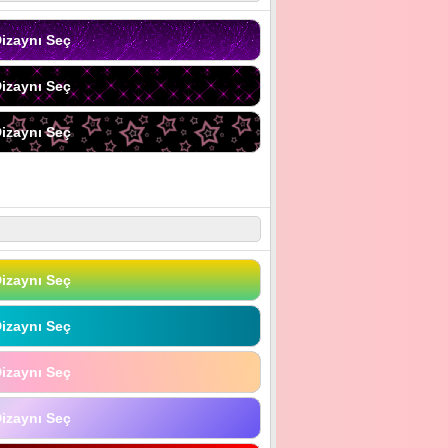
izaynı Seç
izaynı Seç
izaynı Seç
izaynı Seç
izaynı Seç
izaynı Seç
izaynı Seç