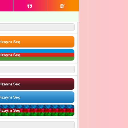
izaynı Seç
izaynı Seç
izaynı Seç
izaynı Seç
izaynı Seç