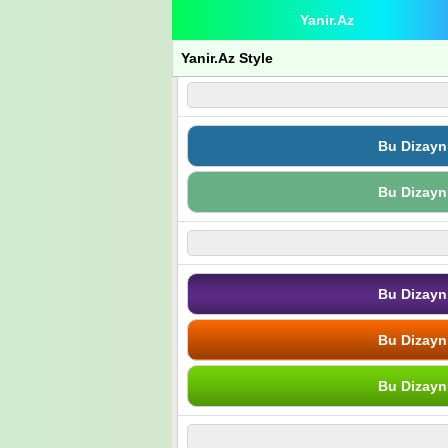
Yanir.Az
Yanir.Az Style
Bu Dizayn
Bu Dizayn
Bu Dizayn
Bu Dizayn
Bu Dizayn