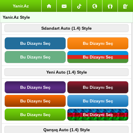
Yanir.Az
Yanir.Az Style
Sdandart Auto (1.4) Style
Bu Dizaynı Seç
Bu Dizaynı Seç
Bu Dizaynı Seç
Bu Dizaynı Seç
Yeni Auto (1.4) Style
Bu Dizaynı Seç
Bu Dizaynı Seç
Bu Dizaynı Seç
Bu Dizaynı Seç
Bu Dizaynı Seç
Bu Dizaynı Seç
Qarışıq Auto (1.4) Style