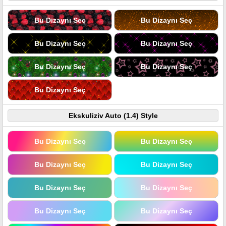
Bu Dizaynı Seç
Bu Dizaynı Seç
Bu Dizaynı Seç
Bu Dizaynı Seç
Bu Dizaynı Seç
Bu Dizaynı Seç
Bu Dizaynı Seç
Ekskuliziv Auto (1.4) Style
Bu Dizaynı Seç
Bu Dizaynı Seç
Bu Dizaynı Seç
Bu Dizaynı Seç
Bu Dizaynı Seç
Bu Dizaynı Seç
Bu Dizaynı Seç
Bu Dizaynı Seç