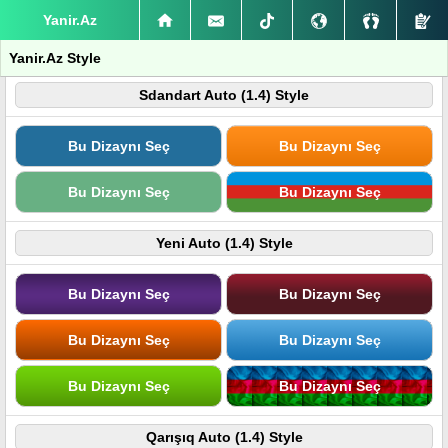
Yanir.Az
Yanir.Az Style
Sdandart Auto (1.4) Style
Bu Dizaynı Seç
Bu Dizaynı Seç
Bu Dizaynı Seç
Bu Dizaynı Seç
Yeni Auto (1.4) Style
Bu Dizaynı Seç
Bu Dizaynı Seç
Bu Dizaynı Seç
Bu Dizaynı Seç
Bu Dizaynı Seç
Bu Dizaynı Seç
Qarışıq Auto (1.4) Style