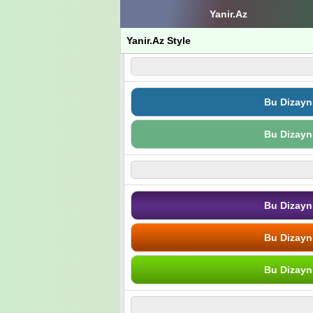
Yanir.Az
Yanir.Az Style
Bu Dizayn
Bu Dizayn
Bu Dizayn
Bu Dizayn
Bu Dizayn