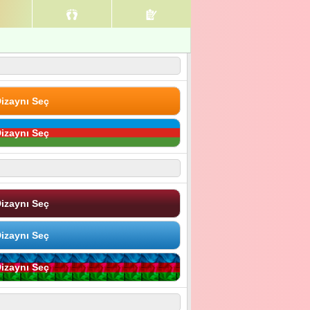
izaynı Seç
izaynı Seç
izaynı Seç
izaynı Seç
izaynı Seç