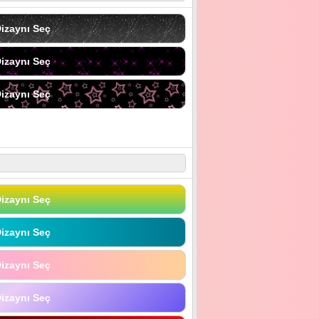
izaynı Seç
izaynı Seç
izaynı Seç
izaynı Seç
izaynı Seç
izaynı Seç
izaynı Seç