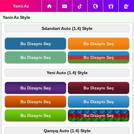
Yanir.Az
Yanir.Az Style
Sdandart Auto (1.4) Style
Bu Dizaynı Seç
Bu Dizaynı Seç
Bu Dizaynı Seç
Bu Dizaynı Seç
Yeni Auto (1.4) Style
Bu Dizaynı Seç
Bu Dizaynı Seç
Bu Dizaynı Seç
Bu Dizaynı Seç
Bu Dizaynı Seç
Bu Dizaynı Seç
Qarışıq Auto (1.4) Style