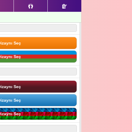
izaynı Seç
izaynı Seç
izaynı Seç
izaynı Seç
izaynı Seç