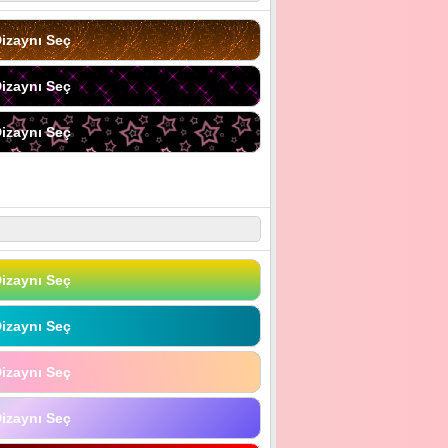
izaynı Seç
izaynı Seç
izaynı Seç
izaynı Seç
izaynı Seç
izaynı Seç
izaynı Seç