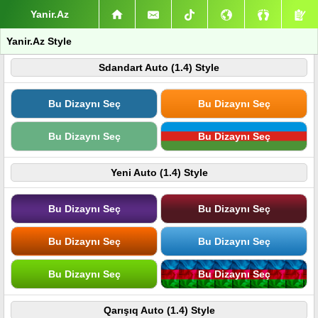
Yanir.Az
Yanir.Az Style
Sdandart Auto (1.4) Style
Bu Dizaynı Seç
Bu Dizaynı Seç
Bu Dizaynı Seç
Bu Dizaynı Seç
Yeni Auto (1.4) Style
Bu Dizaynı Seç
Bu Dizaynı Seç
Bu Dizaynı Seç
Bu Dizaynı Seç
Bu Dizaynı Seç
Bu Dizaynı Seç
Qarışıq Auto (1.4) Style