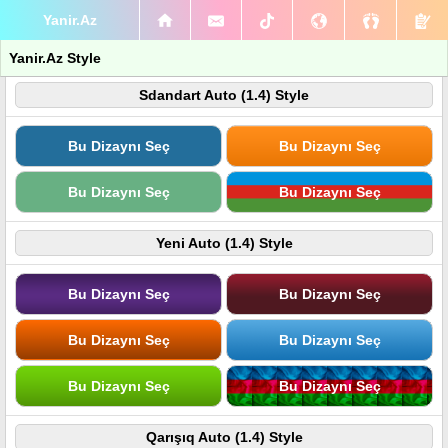
Yanir.Az
Yanir.Az Style
Sdandart Auto (1.4) Style
Bu Dizaynı Seç
Bu Dizaynı Seç
Bu Dizaynı Seç
Bu Dizaynı Seç
Yeni Auto (1.4) Style
Bu Dizaynı Seç
Bu Dizaynı Seç
Bu Dizaynı Seç
Bu Dizaynı Seç
Bu Dizaynı Seç
Bu Dizaynı Seç
Qarışıq Auto (1.4) Style