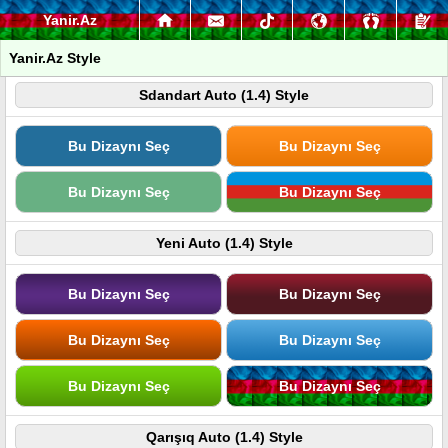
Yanir.Az
Yanir.Az Style
Sdandart Auto (1.4) Style
Bu Dizaynı Seç
Bu Dizaynı Seç
Bu Dizaynı Seç
Bu Dizaynı Seç
Yeni Auto (1.4) Style
Bu Dizaynı Seç
Bu Dizaynı Seç
Bu Dizaynı Seç
Bu Dizaynı Seç
Bu Dizaynı Seç
Bu Dizaynı Seç
Qarışıq Auto (1.4) Style