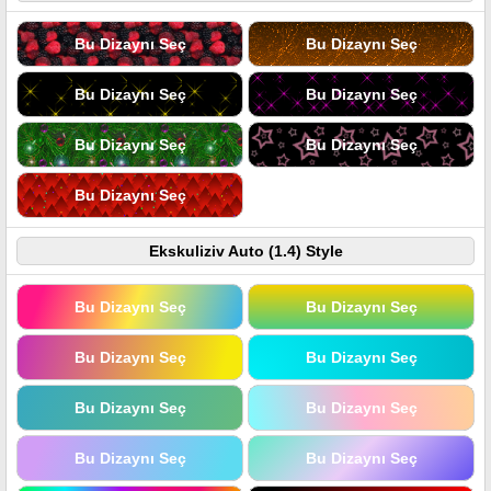
Bu Dizaynı Seç
Bu Dizaynı Seç
Bu Dizaynı Seç
Bu Dizaynı Seç
Bu Dizaynı Seç
Bu Dizaynı Seç
Bu Dizaynı Seç
Ekskuliziv Auto (1.4) Style
Bu Dizaynı Seç
Bu Dizaynı Seç
Bu Dizaynı Seç
Bu Dizaynı Seç
Bu Dizaynı Seç
Bu Dizaynı Seç
Bu Dizaynı Seç
Bu Dizaynı Seç