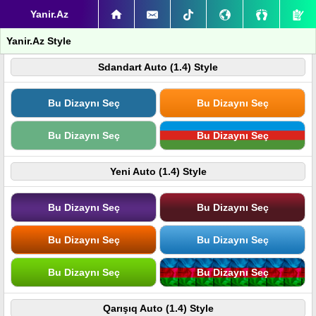
Yanir.Az
Yanir.Az Style
Sdandart Auto (1.4) Style
Bu Dizaynı Seç
Bu Dizaynı Seç
Bu Dizaynı Seç
Bu Dizaynı Seç
Yeni Auto (1.4) Style
Bu Dizaynı Seç
Bu Dizaynı Seç
Bu Dizaynı Seç
Bu Dizaynı Seç
Bu Dizaynı Seç
Bu Dizaynı Seç
Qarışıq Auto (1.4) Style