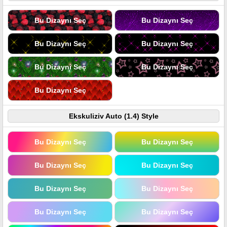
Bu Dizaynı Seç
Bu Dizaynı Seç
Bu Dizaynı Seç
Bu Dizaynı Seç
Bu Dizaynı Seç
Bu Dizaynı Seç
Bu Dizaynı Seç
Ekskuliziv Auto (1.4) Style
Bu Dizaynı Seç
Bu Dizaynı Seç
Bu Dizaynı Seç
Bu Dizaynı Seç
Bu Dizaynı Seç
Bu Dizaynı Seç
Bu Dizaynı Seç
Bu Dizaynı Seç